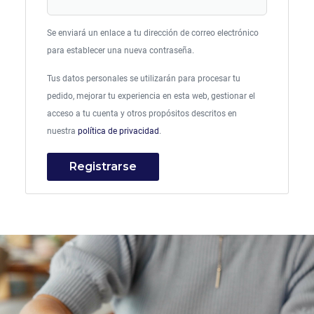
Se enviará un enlace a tu dirección de correo electrónico
para establecer una nueva contraseña.
Tus datos personales se utilizarán para procesar tu
pedido, mejorar tu experiencia en esta web, gestionar el
acceso a tu cuenta y otros propósitos descritos en
nuestra
política de privacidad
.
Registrarse