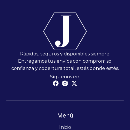
Rápidos, seguros y disponibles siempre.
Entregamos tus envíos con compromiso,
confianza y cobertura total, estés donde estés.
Síguenos en:
Menú
Inicio