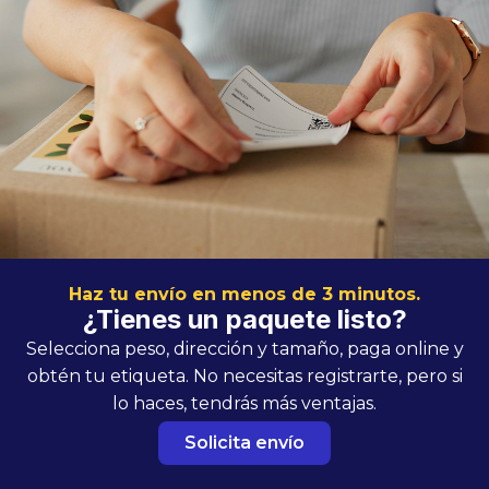
Haz tu envío en menos de 3 minutos.
¿Tienes un paquete listo?
Selecciona peso, dirección y tamaño, paga online y
obtén tu etiqueta. No necesitas registrarte, pero si
lo haces, tendrás más ventajas.
Solicita envío