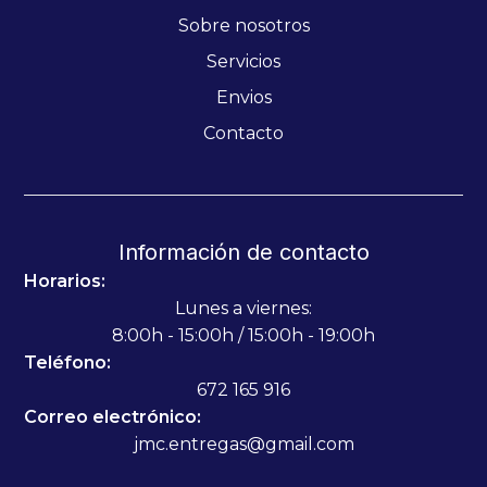
Sobre nosotros
Servicios
Envios
Contacto
Información de contacto
Horarios:
Lunes a viernes:
8:00h - 15:00h / 15:00h - 19:00h
Teléfono:
672 165 916
Correo electrónico:
jmc.entregas@gmail.com