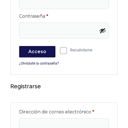
Contraseña
*
Recuérdame
Acceso
¿Olvidaste la contraseña?
Registrarse
Dirección de correo electrónico
*