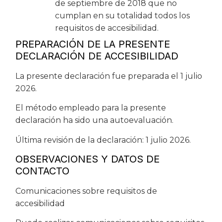
de septiembre de 2018 que no
cumplan en su totalidad todos los
requisitos de accesibilidad.
PREPARACIÓN DE LA PRESENTE
DECLARACIÓN DE ACCESIBILIDAD
La presente declaración fue preparada el 1 julio
2026.
El método empleado para la presente
declaración ha sido una autoevaluación.
Última revisión de la declaración: 1 julio 2026.
OBSERVACIONES Y DATOS DE
CONTACTO
Comunicaciones sobre requisitos de
accesibilidad