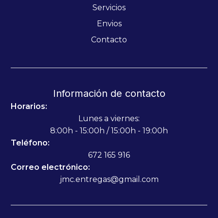
Servicios
Envios
Contacto
Información de contacto
Horarios:
Lunes a viernes:
8:00h - 15:00h / 15:00h - 19:00h
Teléfono:
672 165 916
Correo electrónico:
jmc.entregas@gmail.com