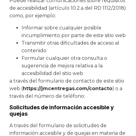
Puede realizar comunicaciones sobre requisitos
de accesibilidad (artículo 10.2.a del RD 1112/2018)
como, por ejemplo:
Informar sobre cualquier posible
incumplimiento por parte de este sitio web
Transmitir otras dificultades de acceso al
contenido
Formular cualquier otra consulta o
sugerencia de mejora relativa a la
accesibilidad del sitio web
a través del formulario de contacto de este sitio
web (
https://jmcentregas.com/contacto
) o a
través del número de teléfono:
Solicitudes de información accesible y
quejas
A través del formulario de solicitudes de
información accesible y de quejas en materia de