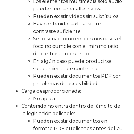
Los elementos multimedia solo audio
pueden no tener alternativa
Pueden existir vídeos sin subtítulos
Hay contenido textual sin un
contraste suficiente
Se observa como en algunos casos el
foco no cumple con el mínimo ratio
de contraste requerido
En algún caso puede producirse
solapamiento de contenido
Pueden existir documentos PDF con
problemas de accesibilidad
Carga desproporcionada:
No aplica.
Contenido no entra dentro del ámbito de
la legislación aplicable:
Pueden existir documentos en
formato PDF publicados antes del 20