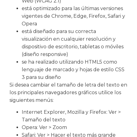
Web (WCAG 2.1)
está optimizado para las últimas versiones
vigentes de Chrome, Edge, Firefox, Safari y
Opera
está diseñado para su correcta
visualización en cualquier resolución y
dispositivo de escritorio, tabletas o móviles
(diseño responsive)
se ha realizado utilizando HTML5 como
lenguaje de marcado y hojas de estilo CSS
3 para su diseño
Si desea cambiar el tamaño de letra del texto en
los principales navegadores gráficos utilice los
siguientes menús:
Internet Explorer, Mozilla y Firefox: Ver >
Tamaño del texto
Opera: Ver > Zoom
Safari: Ver > Hacer el texto más grande