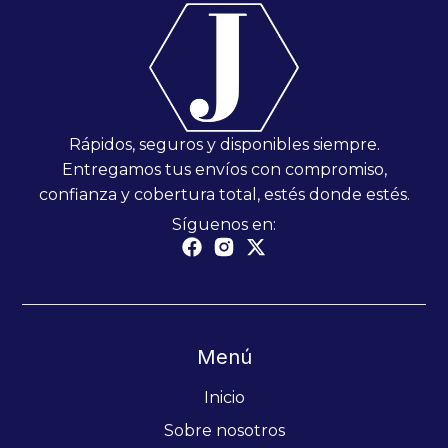
Rápidos, seguros y disponibles siempre.
Entregamos tus envíos con compromiso,
confianza y cobertura total, estés donde estés.
Síguenos en:
Menú
Inicio
Sobre nosotros