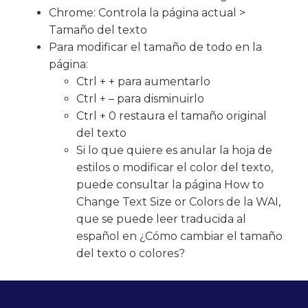
Chrome: Controla la página actual >
Tamaño del texto
Para modificar el tamaño de todo en la
página:
Ctrl + + para aumentarlo
Ctrl + – para disminuirlo
Ctrl + 0 restaura el tamaño original
del texto
Si lo que quiere es anular la hoja de
estilos o modificar el color del texto,
puede consultar la página How to
Change Text Size or Colors de la WAI,
que se puede leer traducida al
español en ¿Cómo cambiar el tamaño
del texto o colores?