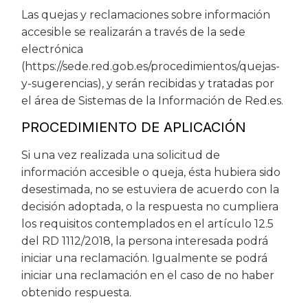
Las quejas y reclamaciones sobre información
accesible se realizarán a través de la sede
electrónica
(https://sede.red.gob.es/procedimientos/quejas-
y-sugerencias), y serán recibidas y tratadas por
el área de Sistemas de la Información de Red.es.
PROCEDIMIENTO DE APLICACIÓN
Si una vez realizada una solicitud de
información accesible o queja, ésta hubiera sido
desestimada, no se estuviera de acuerdo con la
decisión adoptada, o la respuesta no cumpliera
los requisitos contemplados en el artículo 12.5
del RD 1112/2018, la persona interesada podrá
iniciar una reclamación. Igualmente se podrá
iniciar una reclamación en el caso de no haber
obtenido respuesta.