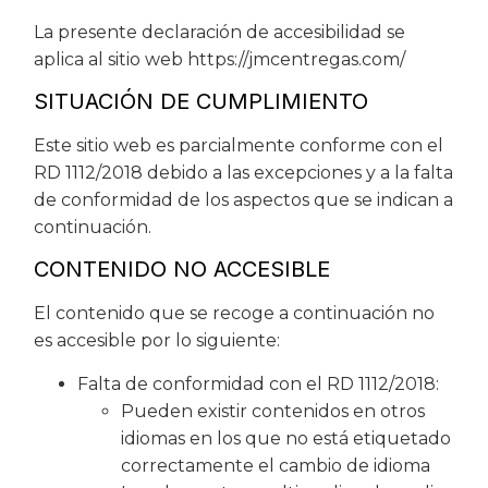
La presente declaración de accesibilidad se
aplica al sitio web https://jmcentregas.com/
SITUACIÓN DE CUMPLIMIENTO
Este sitio web es parcialmente conforme con el
RD 1112/2018 debido a las excepciones y a la falta
de conformidad de los aspectos que se indican a
continuación.
CONTENIDO NO ACCESIBLE
El contenido que se recoge a continuación no
es accesible por lo siguiente:
Falta de conformidad con el RD 1112/2018:
Pueden existir contenidos en otros
idiomas en los que no está etiquetado
correctamente el cambio de idioma