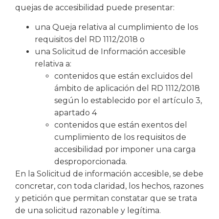
quejas de accesibilidad puede presentar:
una Queja relativa al cumplimiento de los
requisitos del RD 1112/2018 o
una Solicitud de Información accesible
relativa a:
contenidos que están excluidos del
ámbito de aplicación del RD 1112/2018
según lo establecido por el artículo 3,
apartado 4
contenidos que están exentos del
cumplimiento de los requisitos de
accesibilidad por imponer una carga
desproporcionada.
En la Solicitud de información accesible, se debe
concretar, con toda claridad, los hechos, razones
y petición que permitan constatar que se trata
de una solicitud razonable y legítima.