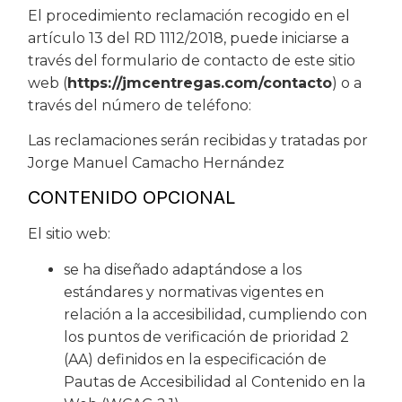
El procedimiento reclamación recogido en el
artículo 13 del RD 1112/2018, puede iniciarse a
través del formulario de contacto de este sitio
web (
https://jmcentregas.com/contacto
) o a
través del número de teléfono:
Las reclamaciones serán recibidas y tratadas por
Jorge Manuel Camacho Hernández
CONTENIDO OPCIONAL
El sitio web:
se ha diseñado adaptándose a los
estándares y normativas vigentes en
relación a la accesibilidad, cumpliendo con
los puntos de verificación de prioridad 2
(AA) definidos en la especificación de
Pautas de Accesibilidad al Contenido en la